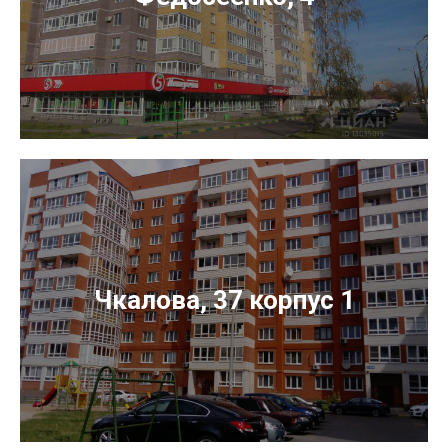
Чкалова, 37 корпус 1