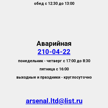
обед с 12:30 до 13:00
Аварийная
210-04-22
понедельник - четверг с 17:00 до 8:30
пятница с 16:00
выходные и праздники - круглосуточно
arsenal.ltd@list.ru