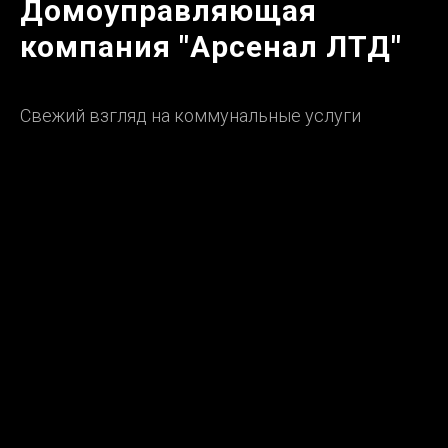
Домоуправляющая
компания "Арсенал ЛТД"
Свежий взгляд на коммунальные услуги