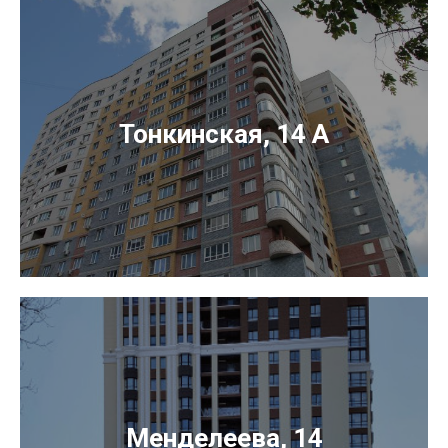
Тонкинская, 14 А
Менделеева, 14