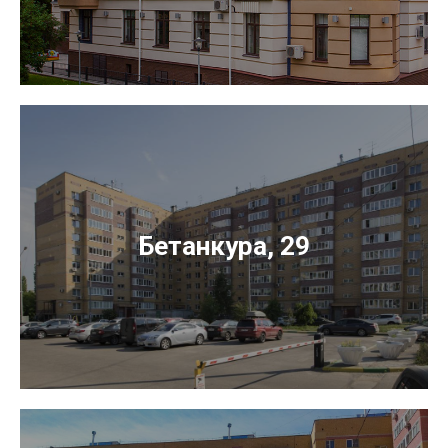
Бетанкура, 29