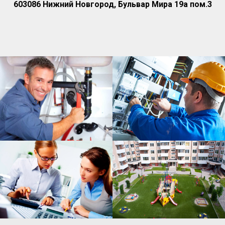
603086 Нижний Новгород, Бульвар Мира 19а пом.3