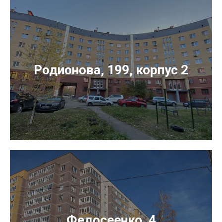
Родионова, 199, корпус 2
Федосеенко, 4