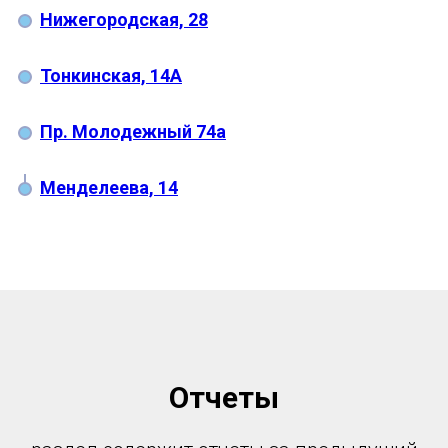
Нижегородская, 28
Тонкинская, 14А
Пр. Молодежный 74а
Менделеева, 14
Отчеты