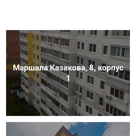
Маршала Казакова, 8, корпус
1