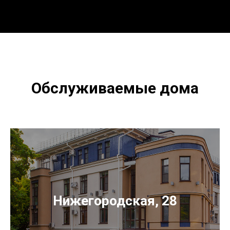
Обслуживаемые дома
Нижегородская, 28