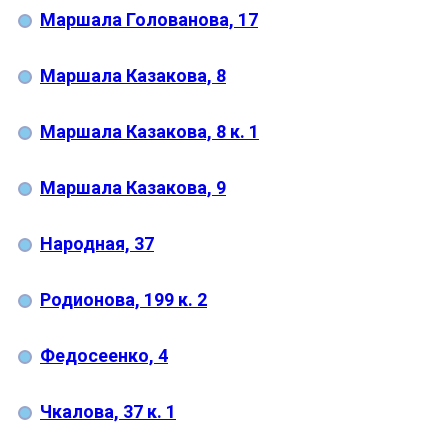
Маршала Голованова, 17
Маршала Казакова, 8
Маршала Казакова, 8 к. 1
Маршала Казакова, 9
Народная, 37
Родионова, 199 к. 2
Федосеенко, 4
Чкалова, 37 к. 1